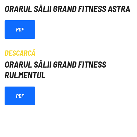
ORARUL SĂLII GRAND FITNESS ASTRA
PDF
DESCARCĂ
ORARUL SĂLII GRAND FITNESS
RULMENTUL
PDF