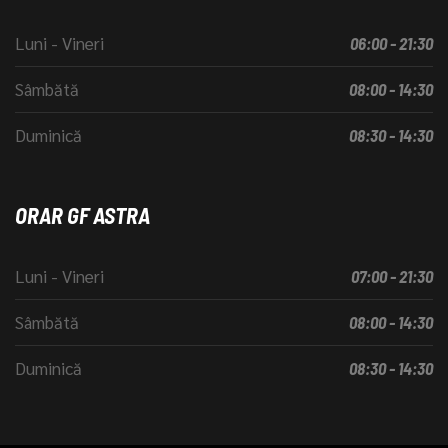
Luni - Vineri
06:00 - 21:30
Sâmbătă
08:00 - 14:30
Duminică
08:30 - 14:30
ORAR GF ASTRA
Luni - Vineri
07:00 - 21:30
Sâmbătă
08:00 - 14:30
Duminică
08:30 - 14:30