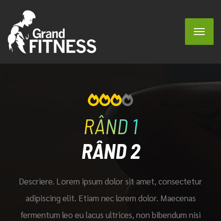
RÂND 1
RÂND 2
Descriere. Lorem ipsum dolor sit amet, consectetur
adipiscing elit. Etiam nec lorem dolor. Maecenas
fermentum leo eu lacus ultrices, non bibendum nisi