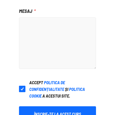
MESAJ
ACCEPT
POLITICA DE
CONFIDENȚIALITATE
ȘI
POLITICA
COOKIE
A ACESTUI SITE.