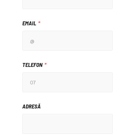
EMAIL
TELEFON
ADRESĂ