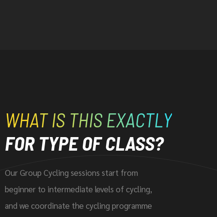
WHAT IS THIS EXACTLY
FOR TYPE OF CLASS?
Our Group Cycling sessions start from
beginner to intermediate levels of cycling,
and we coordinate the cycling programme