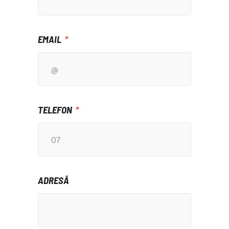
EMAIL
TELEFON
ADRESĂ