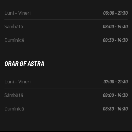
Luni - Vineri
06:00 - 21:30
Sâmbătă
08:00 - 14:30
Duminică
08:30 - 14:30
ORAR GF ASTRA
Luni - Vineri
07:00 - 21:30
Sâmbătă
08:00 - 14:30
Duminică
08:30 - 14:30