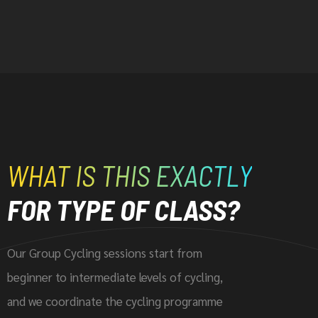
WHAT IS THIS EXACTLY
FOR TYPE OF CLASS?
Our Group Cycling sessions start from
beginner to intermediate levels of cycling,
and we coordinate the cycling programme