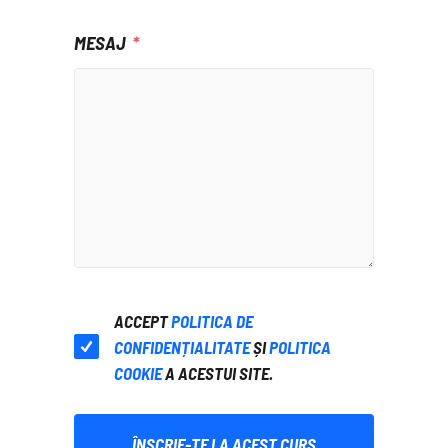
MESAJ
ACCEPT
POLITICA DE
CONFIDENȚIALITATE
ȘI
POLITICA
COOKIE
A ACESTUI SITE.