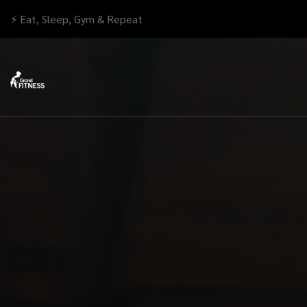
⚡ Eat, Sleep, Gym & Repeat