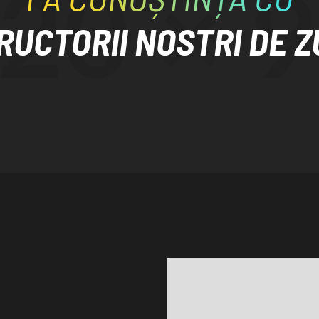
RUCTORII NOSTRI DE 