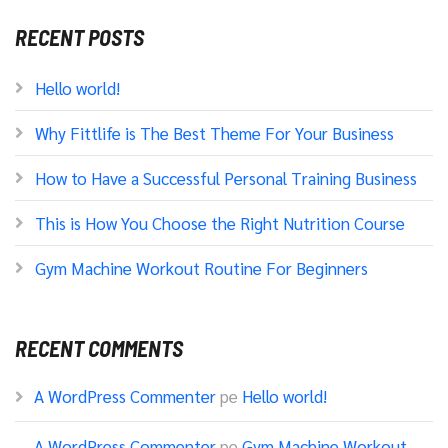
RECENT POSTS
Hello world!
Why Fittlife is The Best Theme For Your Business
How to Have a Successful Personal Training Business
This is How You Choose the Right Nutrition Course
Gym Machine Workout Routine For Beginners
RECENT COMMENTS
A WordPress Commenter
pe
Hello world!
A WordPress Commenter
pe
Gym Machine Workout