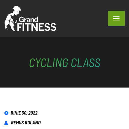
CYCLING CLASS
IUNIE 30, 2022
REMUS ROLAND