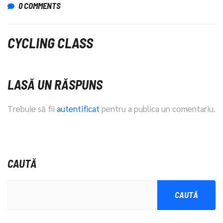
0 COMMENTS
CYCLING CLASS
LASĂ UN RĂSPUNS
Trebuie să fii
autentificat
pentru a publica un comentariu.
CAUTĂ
CAUTĂ