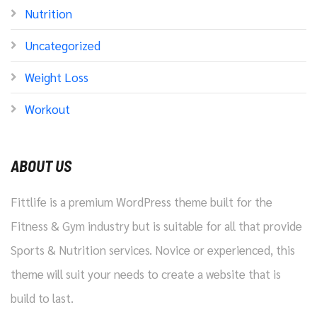
Nutrition
Uncategorized
Weight Loss
Workout
ABOUT US
Fittlife is a premium WordPress theme built for the
Fitness & Gym industry but is suitable for all that provide
Sports & Nutrition services. Novice or experienced, this
theme will suit your needs to create a website that is
build to last.