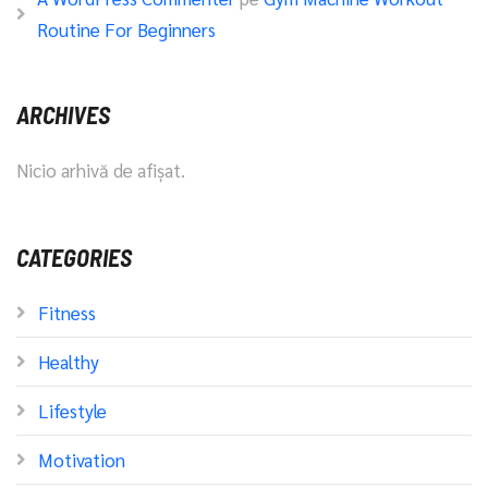
Routine For Beginners
ARCHIVES
Nicio arhivă de afișat.
CATEGORIES
Fitness
Healthy
Lifestyle
Motivation