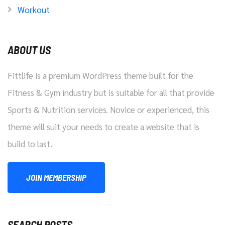
Workout
ABOUT US
Fittlife is a premium WordPress theme built for the
Fitness & Gym industry but is suitable for all that provide
Sports & Nutrition services. Novice or experienced, this
theme will suit your needs to create a website that is
build to last.
JOIN MEMBERSHIP
SEARCH POSTS