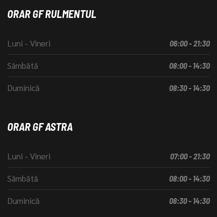
ORAR GF RULMENTUL
Luni - Vineri
06:00 - 21:30
Sâmbătă
08:00 - 14:30
Duminică
08:30 - 14:30
ORAR GF ASTRA
Luni - Vineri
07:00 - 21:30
Sâmbătă
08:00 - 14:30
Duminică
08:30 - 14:30