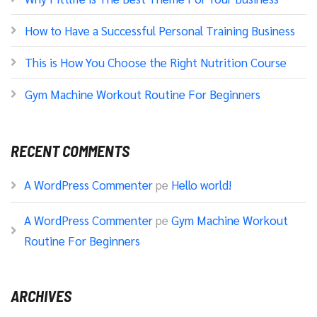
How to Have a Successful Personal Training Business
This is How You Choose the Right Nutrition Course
Gym Machine Workout Routine For Beginners
RECENT COMMENTS
A WordPress Commenter
pe
Hello world!
A WordPress Commenter
pe
Gym Machine Workout
Routine For Beginners
ARCHIVES