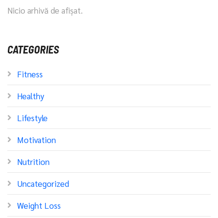
Nicio arhivă de afișat.
CATEGORIES
Fitness
Healthy
Lifestyle
Motivation
Nutrition
Uncategorized
Weight Loss