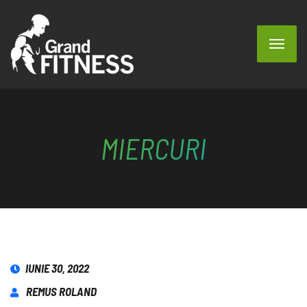
MIERCURI
IUNIE 30, 2022
REMUS ROLAND