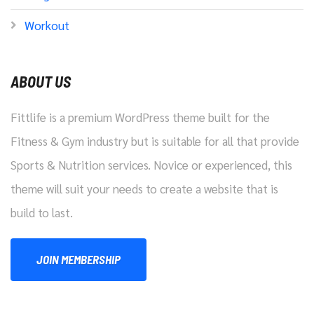
Workout
ABOUT US
Fittlife is a premium WordPress theme built for the
Fitness & Gym industry but is suitable for all that provide
Sports & Nutrition services. Novice or experienced, this
theme will suit your needs to create a website that is
build to last.
JOIN MEMBERSHIP