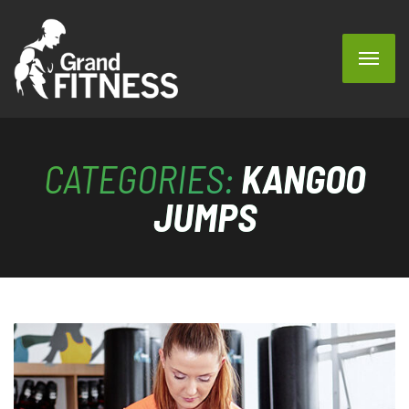
CATEGORIES:
KANGOO
JUMPS