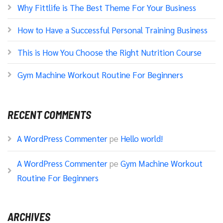
Why Fittlife is The Best Theme For Your Business
How to Have a Successful Personal Training Business
This is How You Choose the Right Nutrition Course
Gym Machine Workout Routine For Beginners
RECENT COMMENTS
A WordPress Commenter
pe
Hello world!
A WordPress Commenter
pe
Gym Machine Workout
Routine For Beginners
ARCHIVES