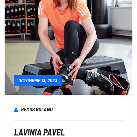
OCTOMBRIE 13, 2023
REMUS ROLAND
LAVINIA PAVEL