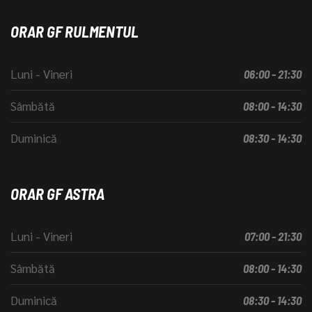
ORAR GF RULMENTUL
Luni - Vineri
06:00 - 21:30
Sâmbătă
08:00 - 14:30
Duminică
08:30 - 14:30
ORAR GF ASTRA
Luni - Vineri
07:00 - 21:30
Sâmbătă
08:00 - 14:30
Duminică
08:30 - 14:30