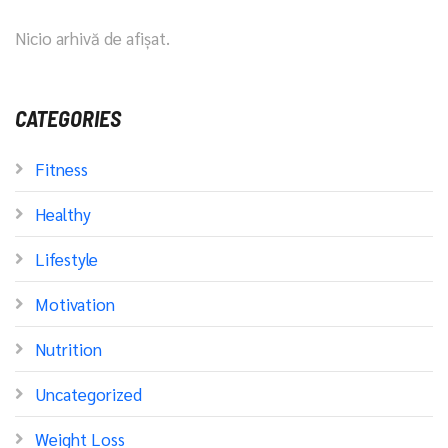
Nicio arhivă de afișat.
CATEGORIES
Fitness
Healthy
Lifestyle
Motivation
Nutrition
Uncategorized
Weight Loss