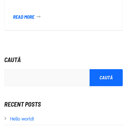
READ MORE
CAUTĂ
CAUTĂ
RECENT POSTS
Hello world!