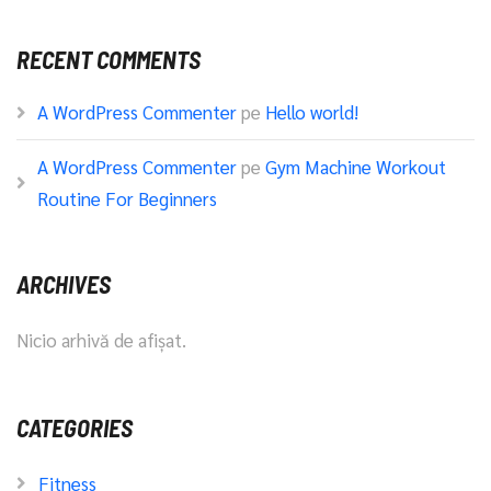
RECENT COMMENTS
A WordPress Commenter
pe
Hello world!
A WordPress Commenter
pe
Gym Machine Workout
Routine For Beginners
ARCHIVES
Nicio arhivă de afișat.
CATEGORIES
Fitness