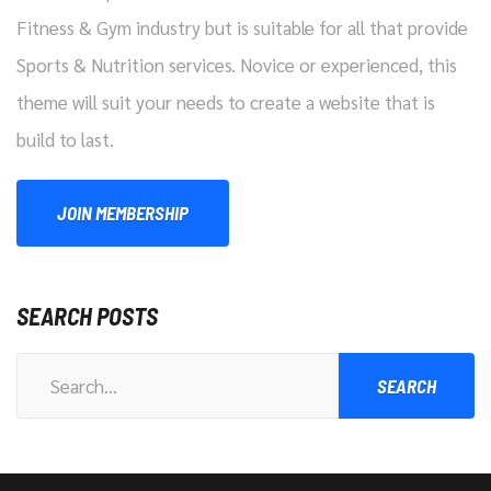
Fitness & Gym industry but is suitable for all that provide
Sports & Nutrition services. Novice or experienced, this
theme will suit your needs to create a website that is
build to last.
JOIN MEMBERSHIP
SEARCH POSTS
Search
for: