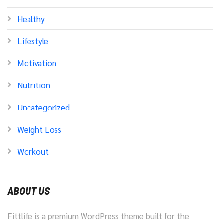
Healthy
Lifestyle
Motivation
Nutrition
Uncategorized
Weight Loss
Workout
ABOUT US
Fittlife is a premium WordPress theme built for the