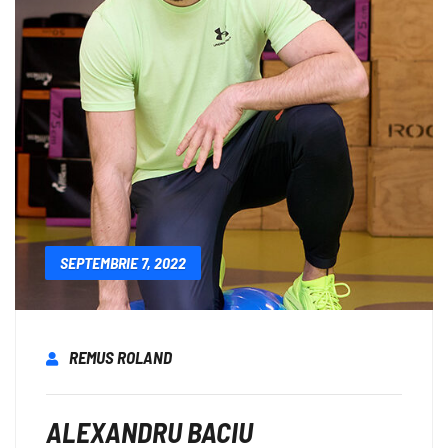
SEPTEMBRIE 7, 2022
REMUS ROLAND
ALEXANDRU BACIU