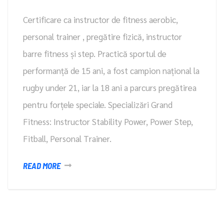
Certificare ca instructor de fitness aerobic,
personal trainer , pregătire fizică, instructor
barre fitness și step. Practică sportul de
performanță de 15 ani, a fost campion național la
rugby under 21, iar la 18 ani a parcurs pregătirea
pentru forțele speciale. Specializări Grand
Fitness: Instructor Stability Power, Power Step,
Fitball, Personal Trainer.
READ MORE